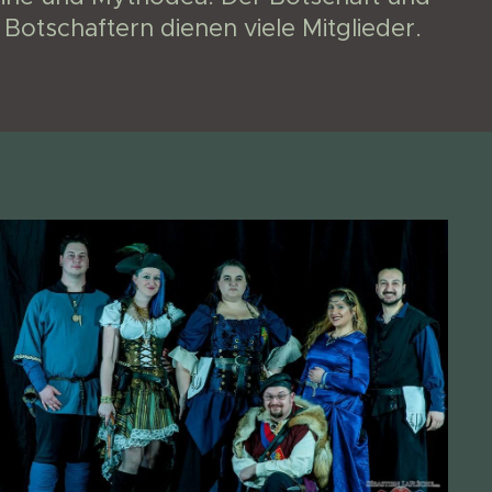
 Botschaftern dienen viele Mitglieder.