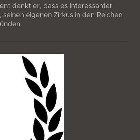
nt denkt er, dass es interessanter
 seinen eigenen Zirkus in den Reichen
ründen.