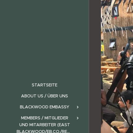
STARTSEITE
ABOUT US / ÜBER UNS
BLACKWOOD EMBASSY
MEMBERS / MITGLIEDER
UND MITARBEITER (EAST
BLACKWOOD/EB.CO./REALMS)