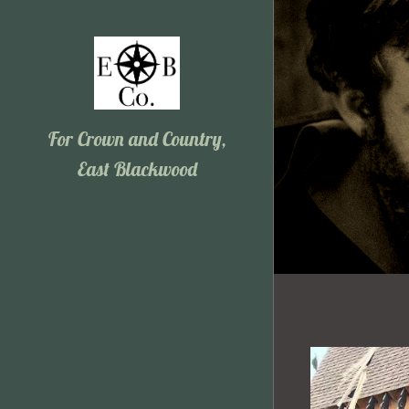
For Crown and Country,
East Blackwood