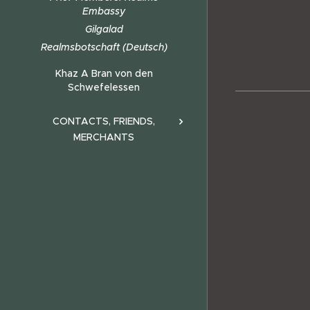
Embassy
Gilgalad
Realmsbotschaft (Deutsch)
Khaz A Bran von den
Schwefelessen
CONTACTS, FRIENDS,
MERCHANTS