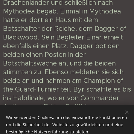
Drachenländer und schließlich nach
Mythodea begab. Einmal in Mythodea
hatte er dort ein Haus mit dem
Botschafter der Reiche, dem Dagger of
Blackwood. Sein Begleiter Einar erhielt
ebenfalls einen Platz. Dagger bot den
beiden einen Posten in der
Botschaftswache an, und die beiden
stimmten zu. Ebenso meldeten sie sich
beide an und nahmen am Champion of
the Guard-Turnier teil. Byr schaffte es bis
ins Halbfinale, wo er von Commander
Anthem und Eridan Swiftblane
ausgeschieden wurde.
Wir verwenden Cookies, um das einwandfreie Funktionieren
und die Sicherheit der Website zu gewährleisten und eine
bestmögliche Nutzererfahrung zu bieten.