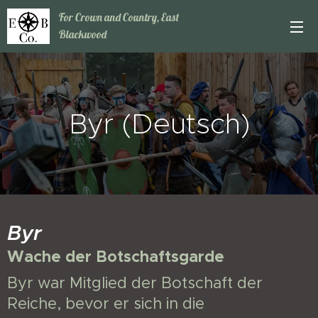
For Crown and Country, East
Blackwood
Byr (Deutsch)
Byr
Wache der Botschaftsgarde
Byr war Mitglied der Botschaft der
Reiche, bevor er sich in die