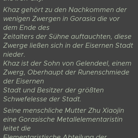
Khaz gehört zu den Nachkommen der
wenigen Zwergen in Gorasia die vor
dem Ende des
Zeitalters der Sühne auftauchten, diese
Zwerge ließen sich in der Eisernen Stadt
nieder.
Khaz ist der Sohn von Gelendeel, einem
Zwerg, Oberhaupt der Runenschmiede
der Eisernen
Stadt und Besitzer der größten
Schwefelesse der Stadt.
Seine menschliche Mutter Zhu Xiaojin
eine Gorasische Metallelementaristin
leitet die
Elementaristische Abteilung der