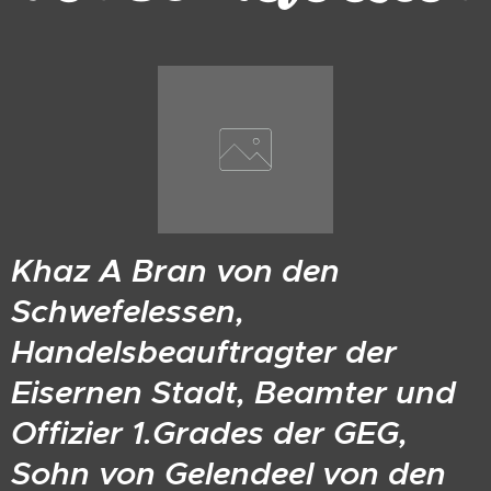
Khaz A Bran von den
Schwefelessen,
Handelsbeauftragter der
Eisernen Stadt, Beamter und
Offizier 1.Grades der GEG,
Sohn von Gelendeel von den