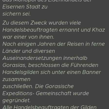
Eisernen Stadt zu
sichern sei.
Zu diesem Zweck wurden viele
Handelsbeauftragten ernannt und Khaz
war einer von ihnen.
Nach einigen Jahren der Reisen in ferne
Länder und diversen
Auseinandersetzungen innerhalb
Gorasias, beschlossen die Führenden
Handelsgilden sich unter einen Banner
zusammen
zuschließen. Die Gorasische
Expeditions- Gemeinschaft wurde
gegründet.
Alle Handelsbeauftragten der Gilden