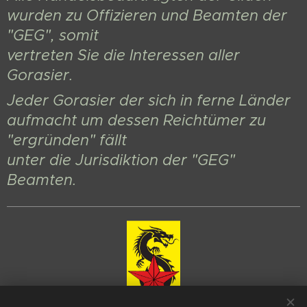
wurden zu Offizieren und Beamten der
"GEG", somit
vertreten Sie die Interessen aller
Gorasier.
Jeder Gorasier der sich in ferne Länder
aufmacht um dessen Reichtümer zu
"ergründen" fällt
unter die Jurisdiktion der "GEG"
Beamten.