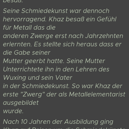
besaß.
Seine Schmiedekunst war dennoch
hervorragend. Khaz besaß ein Gefühl
für Metall das die
anderen Zwerge erst nach Jahrzehnten
erlernten. Es stellte sich heraus dass er
die Gabe seiner
Mutter geerbt hatte. Seine Mutter
Unterrichtete ihn in den Lehren des
Wuxing und sein Vater
in der Schmiedekunst. So war Khaz der
erste "Zwerg" der als Metallelementarist
ausgebildet
wurde.
Nach 10 Jahren der Ausbildung ging