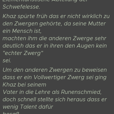
Schwefelesse.
Khaz spürte früh das er nicht wirklich zu
den Zwergen gehörte, da seine Mutter
ein Mensch ist,
machten ihm die anderen Zwerge sehr
deutlich das er in ihren den Augen kein
"echter Zwerg"
sei.
Um den anderen Zwergen zu beweisen
dass er ein Vollwertiger Zwerg sei ging
Khaz bei seinem
Vater in die Lehre als Runenschmied,
doch schnell stellte sich heraus dass er
wenig Talent dafür