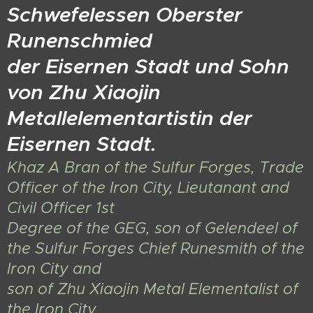
Schwefelessen Oberster
Runenschmied
der Eisernen Stadt und Sohn
von Zhu Xiaojin
Metallelementartistin der
Eisernen Stadt.
Khaz A Bran of the Sulfur Forges, Trade
Officer of the Iron City, Lieutanant and
Civil Officer 1st
Degree of the GEG, son of Gelendeel of
the Sulfur Forges Chief Runesmith of the
Iron City and
son of Zhu Xiaojin Metal Elementalist of
the Iron City.