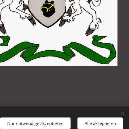
Nur notwendige akzeptieren
Alle akzeptieren