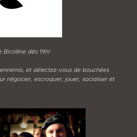
Bicolline dès 19h!
 ennemis, et délectez-vous de bouchées
 négocier, escroquer, jouer, socialiser et