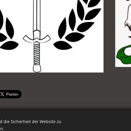
 die Sicherheit der Website zu
n.